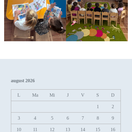
august 2026
L
Ma
Mi
J
V
S
D
1
2
3
4
5
6
7
8
9
10
11
12
13
14
15
16