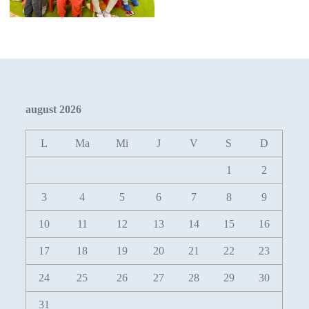
august 2026
L
Ma
Mi
J
V
S
D
1
2
3
4
5
6
7
8
9
10
11
12
13
14
15
16
17
18
19
20
21
22
23
24
25
26
27
28
29
30
31