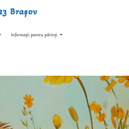
.23 Brașov
Informații pentru părinți