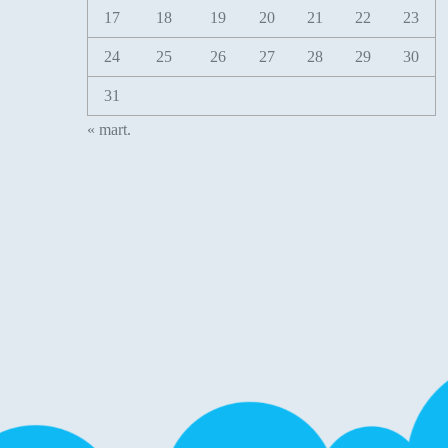
17
18
19
20
21
22
23
24
25
26
27
28
29
30
31
« mart.