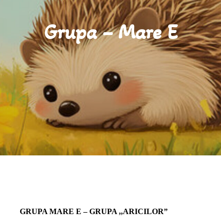
Grupa – Mare E
GRUPA MARE E – GRUPA ,,ARICILOR”