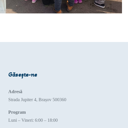
Găsește-ne
Adresă
Strada Jupiter 4, Brașov 500360
Program
Luni – Vineri: 6:00 – 18:00