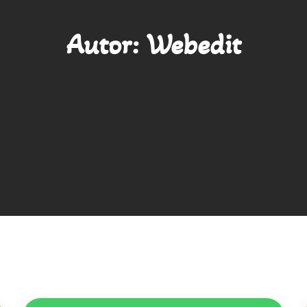
Autor:
Webedit