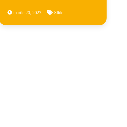
martie 20, 2023
Slide