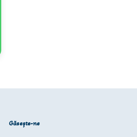
Găsește-ne